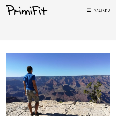
VALIKKO