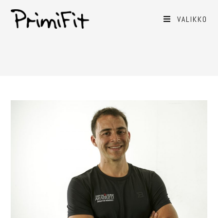
VALIKKO