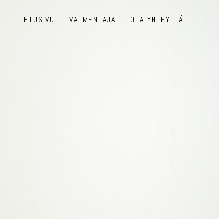
ETUSIVU
VALMENTAJA
OTA YHTEYTTÄ