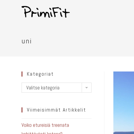
uni
Kategoriat
Valitse kategoria
Viimeisimmät Artikkelit
Voiko etureisiä treenata