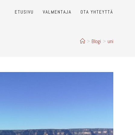
ETUSIVU
VALMENTAJA
OTA YHTEYTTÄ
>
Blogi
>
uni