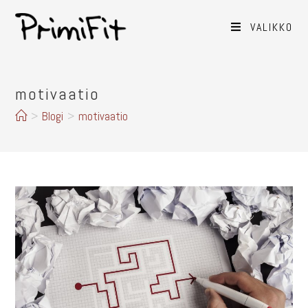
VALIKKO
motivaatio
>
Blogi
>
motivaatio